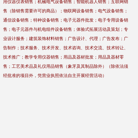
用仪器仪表销售；机械电气设备销售；智能机器人销售；互联网销
售（除销售需要许可的商品）；物联网设备销售；电气设备销售；
通信设备销售；特种设备销售；电子元器件批发；电子专用设备销
售；电子元器件与机电组件设备销售；体验式拓展活动及策划；专
业设计服务；建筑装饰材料销售；广告设计、代理；广告发布；广
告制作；技术服务、技术开发、技术咨询、技术交流、技术转让、
技术推广；教学专用仪器销售；用品及器材批发；用品及器材零
售；工艺美术品及礼仪用品销售（象牙及其制品除外）（除依法须
经批准的项目外，凭营业执照依法自主开展经营活动）