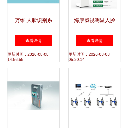
万维 人脸识别系
海康威视测温人脸
统,开启了看脸的时
识别一体机企业版
查看详情
查看详情
代
智能测温与人脸识
更新时间：2026-08-08
更新时间：2026-08-08
14:56:55
05:30:14
别的融合典范