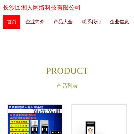
长沙回湘人网络科技有限公司
首页
企业简介
产品大全
联系我们
企业信息
PRODUCT
产品列表