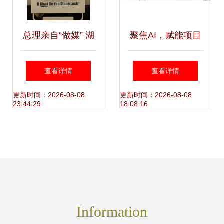
总理亲自“做媒” 湖
聚焦AI，赋能项目
南创合领军人脸识
中维世纪三款人脸
查看详情
查看详情
别行业新风口
识别产品别错过
更新时间：2026-08-08
更新时间：2026-08-08
23:44:29
18:08:16
Information