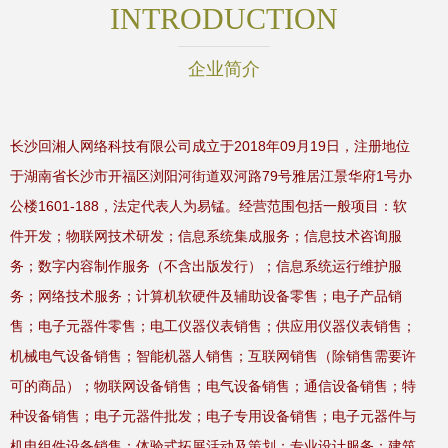
INTRODUCTION
企业简介
长沙回湘人网络科技有限公司成立于2018年09月19日，注册地位
于湖南省长沙市开福区浏阳河街道双河路79号雅居江景华府1号办
公楼1601-188，法定代表人为易锰。经营范围包括一般项目：软
件开发；物联网技术研发；信息系统集成服务；信息技术咨询服
务；数字内容制作服务（不含出版发行）；信息系统运行维护服
务；网络技术服务；计算机软硬件及辅助设备零售；电子产品销
售；电子元器件零售；电工仪器仪表销售；供应用仪器仪表销售；
机械电气设备销售；智能机器人销售；互联网销售（除销售需要许
可的商品）；物联网设备销售；电气设备销售；通信设备销售；特
种设备销售；电子元器件批发；电子专用设备销售；电子元器件与
机电组件设备销售；体验式拓展活动及策划；专业设计服务；建筑