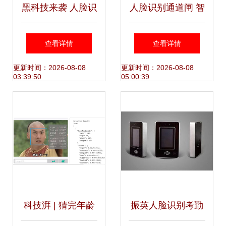
黑科技来袭 人脸识
人脸识别通道闸 智
别系统将亮相数博
能便捷，安全升维
查看详情
查看详情
会，带您提前一览
的通行新体验
更新时间：2026-08-08
更新时间：2026-08-08
03:39:50
05:00:39
未来智能体验
科技湃 | 猜完年龄
振英人脸识别考勤