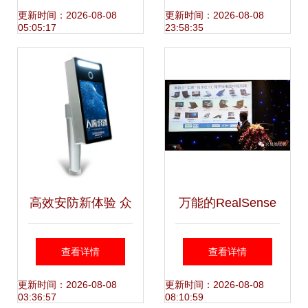
原理与实现
捷体验的革新
更新时间：2026-08-08
更新时间：2026-08-08
05:05:17
23:58:35
高效安防新体验 众
万能的RealSense
链网络写字楼人脸
人脸识别、机器
查看详情
查看详情
识别智能访客系统
人、无人机与VR的
更新时间：2026-08-08
更新时间：2026-08-08
03:36:57
08:10:59