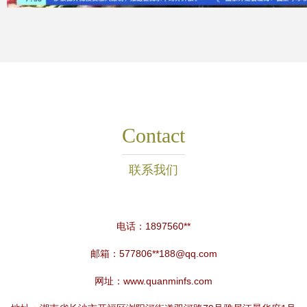
Contact
联系我们
电话：1897560**
邮箱：577806**
188@qq.com
网址：
www.quanminfs.com