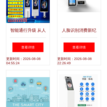
智能通行升级 从人
人脸识别消费新纪
脸识别到多维身份
元 动态人脸识别扣
查看详情
查看详情
验证的融合应用
费系统全面解析
更新时间：2026-08-08
更新时间：2026-08-08
04:55:24
22:26:49