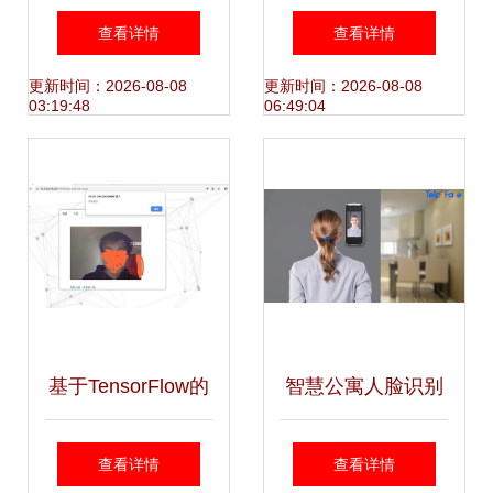
猜心情，微软推出
机 智慧考勤，高效
查看详情
查看详情
人脸情绪识别器
管理新时代
更新时间：2026-08-08
更新时间：2026-08-08
03:19:48
06:49:04
基于TensorFlow的
智慧公寓人脸识别
人脸识别登录系统
系统 智能安全与便
查看详情
查看详情